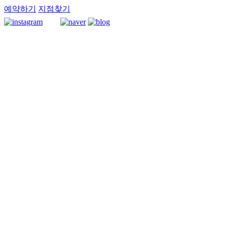
예약하기
지점찾기