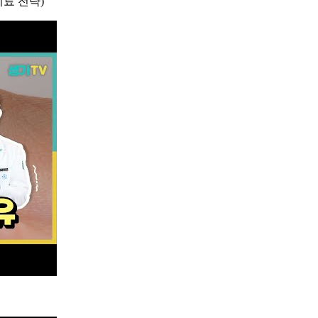
료 전략)