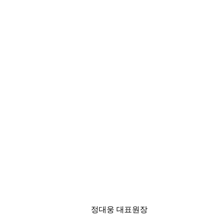
정대웅 대표원장