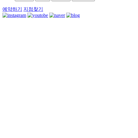
예약하기
지점찾기