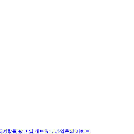
급여항목
광고 및 네트워크 가입문의
이벤트